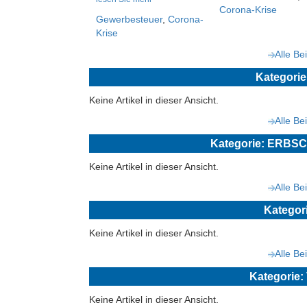
Corona-Krise
Gewerbesteuer
,
Corona-
Krise
Alle Be
Kategor
Keine Artikel in dieser Ansicht.
Alle Be
Kategorie: ERB
Keine Artikel in dieser Ansicht.
Alle Be
Katego
Keine Artikel in dieser Ansicht.
Alle Be
Kategori
Keine Artikel in dieser Ansicht.