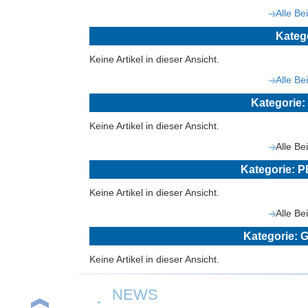
Alle Be
Kateg
Keine Artikel in dieser Ansicht.
Alle Be
Kategorie
Keine Artikel in dieser Ansicht.
Alle Be
Kategorie:
Keine Artikel in dieser Ansicht.
Alle Be
Kategorie
Keine Artikel in dieser Ansicht.
NEWS