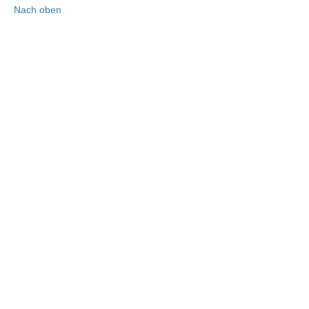
Nach oben