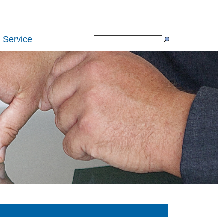
Service