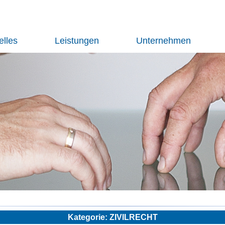
elles
Leistungen
Unternehmen
Kategorie: ZIVILRECHT