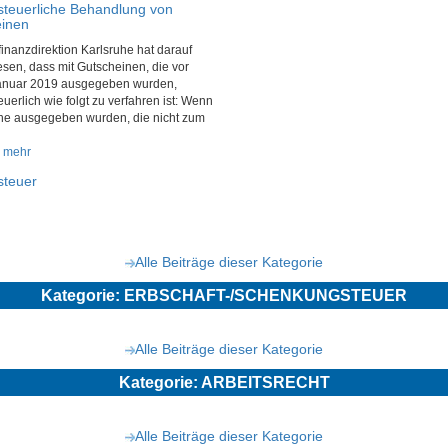
teuerliche Behandlung von
inen
inanzdirektion Karlsruhe hat darauf
sen, dass mit Gutscheinen, die vor
anuar 2019 ausgegeben wurden,
uerlich wie folgt zu verfahren ist: Wenn
ne ausgegeben wurden, die nicht zum
e mehr
steuer
Alle Beiträge dieser Kategorie
Kategorie: ERBSCHAFT-/SCHENKUNGSTEUER
Alle Beiträge dieser Kategorie
Kategorie: ARBEITSRECHT
Alle Beiträge dieser Kategorie