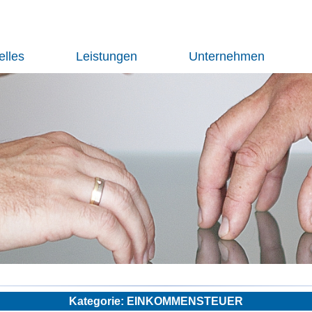
elles
Leistungen
Unternehmen
Kategorie: EINKOMMENSTEUER