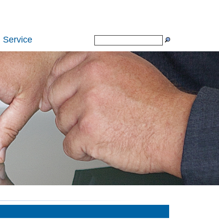
Service