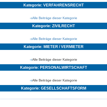
Kategorie: VERFAHRENSRECHT
Alle Beiträge dieser Kategorie
Kategorie: ZIVILRECHT
Alle Beiträge dieser Kategorie
Kategorie: MIETER / VERMIETER
Alle Beiträge dieser Kategorie
Kategorie: PERSONALWIRTSCHAFT
Alle Beiträge dieser Kategorie
Kategorie: GESELLSCHAFTSFORM